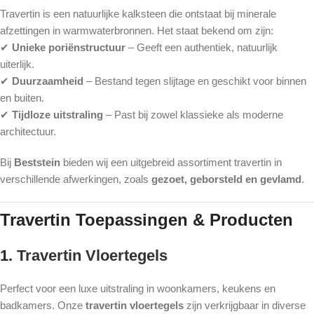
Travertin is een natuurlijke kalksteen die ontstaat bij minerale
afzettingen in warmwaterbronnen. Het staat bekend om zijn:
✔
Unieke poriënstructuur
– Geeft een authentiek, natuurlijk
uiterlijk.
✔
Duurzaamheid
– Bestand tegen slijtage en geschikt voor binnen
en buiten.
✔
Tijdloze uitstraling
– Past bij zowel klassieke als moderne
architectuur.
Bij
Beststein
bieden wij een uitgebreid assortiment travertin in
verschillende afwerkingen, zoals
gezoet, geborsteld en gevlamd
.
Travertin Toepassingen & Producten
1.
Travertin Vloertegels
Perfect voor een luxe uitstraling in woonkamers, keukens en
badkamers. Onze
travertin vloertegels
zijn verkrijgbaar in diverse