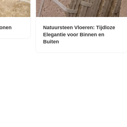
ronen
Natuursteen Vloeren: Tijdloze
Elegantie voor Binnen en
Buiten