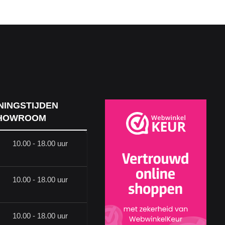
NINGSTIJDEN
HOWROOM
10.00 - 18.00 uur
10.00 - 18.00 uur
10.00 - 18.00 uur