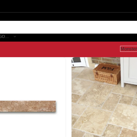
SELECTEER CATEGORIE
Monster