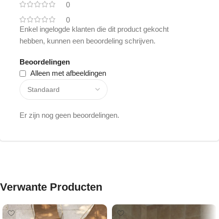
0
0
Enkel ingelogde klanten die dit product gekocht
hebben, kunnen een beoordeling schrijven.
Beoordelingen
Alleen met afbeeldingen
Er zijn nog geen beoordelingen.
Verwante Producten