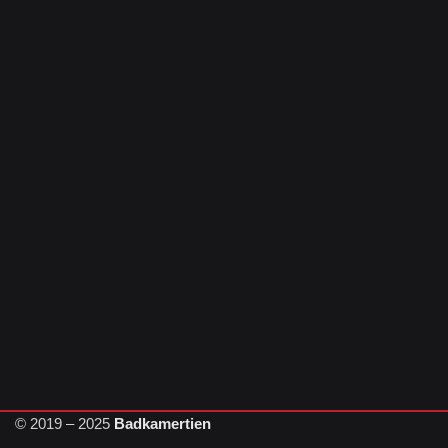
© 2019 – 2025
Badkamertien