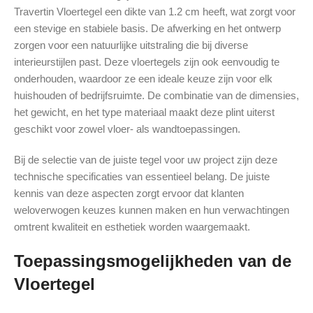
Travertin Vloertegel een dikte van 1.2 cm heeft, wat zorgt voor
een stevige en stabiele basis. De afwerking en het ontwerp
zorgen voor een natuurlijke uitstraling die bij diverse
interieurstijlen past. Deze vloertegels zijn ook eenvoudig te
onderhouden, waardoor ze een ideale keuze zijn voor elk
huishouden of bedrijfsruimte. De combinatie van de dimensies,
het gewicht, en het type materiaal maakt deze plint uiterst
geschikt voor zowel vloer- als wandtoepassingen.
Bij de selectie van de juiste tegel voor uw project zijn deze
technische specificaties van essentieel belang. De juiste
kennis van deze aspecten zorgt ervoor dat klanten
weloverwogen keuzes kunnen maken en hun verwachtingen
omtrent kwaliteit en esthetiek worden waargemaakt.
Toepassingsmogelijkheden van de
Vloertegel