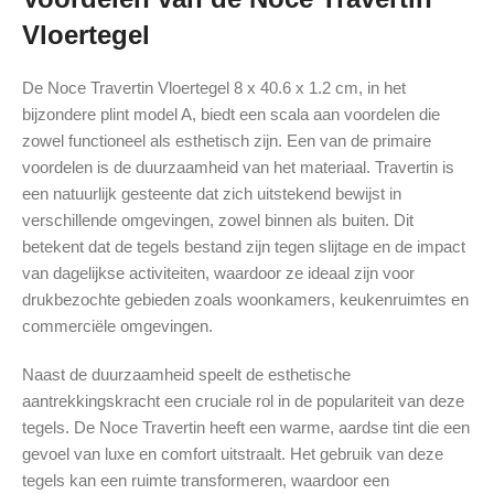
Vloertegel
De Noce Travertin Vloertegel 8 x 40.6 x 1.2 cm, in het
bijzondere plint model A, biedt een scala aan voordelen die
zowel functioneel als esthetisch zijn. Een van de primaire
voordelen is de duurzaamheid van het materiaal. Travertin is
een natuurlijk gesteente dat zich uitstekend bewijst in
verschillende omgevingen, zowel binnen als buiten. Dit
betekent dat de tegels bestand zijn tegen slijtage en de impact
van dagelijkse activiteiten, waardoor ze ideaal zijn voor
drukbezochte gebieden zoals woonkamers, keukenruimtes en
commerciële omgevingen.
Naast de duurzaamheid speelt de esthetische
aantrekkingskracht een cruciale rol in de populariteit van deze
tegels. De Noce Travertin heeft een warme, aardse tint die een
gevoel van luxe en comfort uitstraalt. Het gebruik van deze
tegels kan een ruimte transformeren, waardoor een