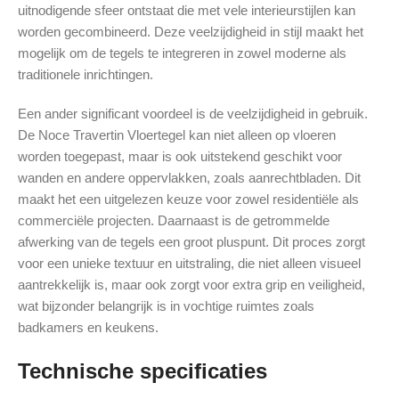
uitnodigende sfeer ontstaat die met vele interieurstijlen kan
worden gecombineerd. Deze veelzijdigheid in stijl maakt het
mogelijk om de tegels te integreren in zowel moderne als
traditionele inrichtingen.
Een ander significant voordeel is de veelzijdigheid in gebruik.
De Noce Travertin Vloertegel kan niet alleen op vloeren
worden toegepast, maar is ook uitstekend geschikt voor
wanden en andere oppervlakken, zoals aanrechtbladen. Dit
maakt het een uitgelezen keuze voor zowel residentiële als
commerciële projecten. Daarnaast is de getrommelde
afwerking van de tegels een groot pluspunt. Dit proces zorgt
voor een unieke textuur en uitstraling, die niet alleen visueel
aantrekkelijk is, maar ook zorgt voor extra grip en veiligheid,
wat bijzonder belangrijk is in vochtige ruimtes zoals
badkamers en keukens.
Technische specificaties