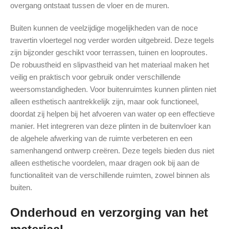
overgang ontstaat tussen de vloer en de muren.
Buiten kunnen de veelzijdige mogelijkheden van de noce
travertin vloertegel nog verder worden uitgebreid. Deze tegels
zijn bijzonder geschikt voor terrassen, tuinen en looproutes.
De robuustheid en slipvastheid van het materiaal maken het
veilig en praktisch voor gebruik onder verschillende
weersomstandigheden. Voor buitenruimtes kunnen plinten niet
alleen esthetisch aantrekkelijk zijn, maar ook functioneel,
doordat zij helpen bij het afvoeren van water op een effectieve
manier. Het integreren van deze plinten in de buitenvloer kan
de algehele afwerking van de ruimte verbeteren en een
samenhangend ontwerp creëren. Deze tegels bieden dus niet
alleen esthetische voordelen, maar dragen ook bij aan de
functionaliteit van de verschillende ruimten, zowel binnen als
buiten.
Onderhoud en verzorging van het