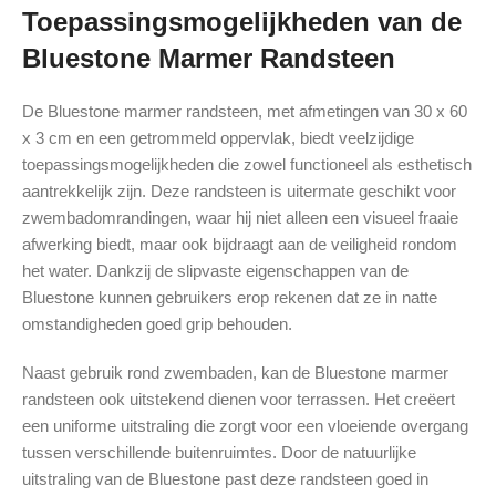
Toepassingsmogelijkheden van de
Bluestone Marmer Randsteen
De Bluestone marmer randsteen, met afmetingen van 30 x 60
x 3 cm en een getrommeld oppervlak, biedt veelzijdige
toepassingsmogelijkheden die zowel functioneel als esthetisch
aantrekkelijk zijn. Deze randsteen is uitermate geschikt voor
zwembadomrandingen, waar hij niet alleen een visueel fraaie
afwerking biedt, maar ook bijdraagt aan de veiligheid rondom
het water. Dankzij de slipvaste eigenschappen van de
Bluestone kunnen gebruikers erop rekenen dat ze in natte
omstandigheden goed grip behouden.
Naast gebruik rond zwembaden, kan de Bluestone marmer
randsteen ook uitstekend dienen voor terrassen. Het creëert
een uniforme uitstraling die zorgt voor een vloeiende overgang
tussen verschillende buitenruimtes. Door de natuurlijke
uitstraling van de Bluestone past deze randsteen goed in