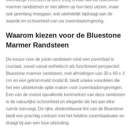
marmer randstenen er niet alleen op hun best uitzien, maar
ook jarenlang meegaan, wat uiteindelijk bijdraagt aan de
waarde en schoonheid van uw zwembadomgeving.
Waarom kiezen voor de Bluestone
Marmer Randsteen
De keuze voor de juiste randsteen rond een zwembad is
cruciaal, zowel vanuit esthetisch als functioneel perspectief.
Bluestone marmer randsteen, met afmetingen van 30 x 60 x 3
cm en een getrommeld model B, biedt unieke voordelen die
het een uitstekende optie maken voor zwembadomgevingen.
Een van de meest opvallende kenmerken van deze randsteen
is de natuurlijke schoonheid en elegantie die het aan elke
ruimte toevoegt. De rijke, donkerblauwe tint van de Bluestone
biedt een prachtig contrast met het heldere zwembadwater en
draagt bij aan een luxe uitstraling.