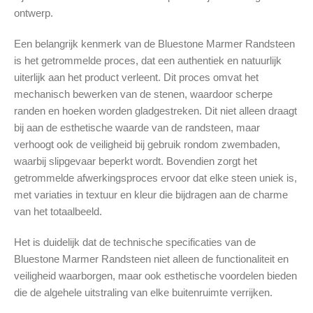
ontwerp.
Een belangrijk kenmerk van de Bluestone Marmer Randsteen
is het getrommelde proces, dat een authentiek en natuurlijk
uiterlijk aan het product verleent. Dit proces omvat het
mechanisch bewerken van de stenen, waardoor scherpe
randen en hoeken worden gladgestreken. Dit niet alleen draagt
bij aan de esthetische waarde van de randsteen, maar
verhoogt ook de veiligheid bij gebruik rondom zwembaden,
waarbij slipgevaar beperkt wordt. Bovendien zorgt het
getrommelde afwerkingsproces ervoor dat elke steen uniek is,
met variaties in textuur en kleur die bijdragen aan de charme
van het totaalbeeld.
Het is duidelijk dat de technische specificaties van de
Bluestone Marmer Randsteen niet alleen de functionaliteit en
veiligheid waarborgen, maar ook esthetische voordelen bieden
die de algehele uitstraling van elke buitenruimte verrijken.