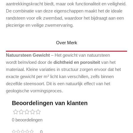
aantrekkingskracht biedt, maar ook functionaliteit en veiligheid.
De combinatie van deze eigenschappen maakt het de ideale
randsteen voor elk zwembad, waardoor het bijdraagt aan een
plezierige en veilige zwemervaring.
Over Merk
Natuursteen Gewicht
– Het gewicht van natuursteen
wordt beïnvloed door de
dichtheid en porositeit
van het
materiaal. Kleine variaties in structuur zorgen ervoor dat het
exacte gewicht per m² licht kan verschillen, zelfs binnen
dezelfde steensoort. Dit is een natuurlijk effect van het
geologische vormingsproces.
Beoordelingen van klanten
0 beoordelingen
0