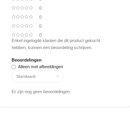
0
0
0
0
Enkel ingelogde klanten die dit product gekocht
hebben, kunnen een beoordeling schrijven.
Beoordelingen
Alleen met afbeeldingen
Er zijn nog geen beoordelingen.