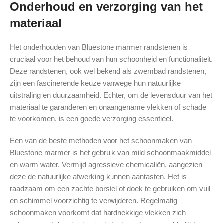
Onderhoud en verzorging van het
materiaal
Het onderhouden van Bluestone marmer randstenen is
cruciaal voor het behoud van hun schoonheid en functionaliteit.
Deze randstenen, ook wel bekend als zwembad randstenen,
zijn een fascinerende keuze vanwege hun natuurlijke
uitstraling en duurzaamheid. Echter, om de levensduur van het
materiaal te garanderen en onaangename vlekken of schade
te voorkomen, is een goede verzorging essentieel.
Een van de beste methoden voor het schoonmaken van
Bluestone marmer is het gebruik van mild schoonmaakmiddel
en warm water. Vermijd agressieve chemicaliën, aangezien
deze de natuurlijke afwerking kunnen aantasten. Het is
raadzaam om een zachte borstel of doek te gebruiken om vuil
en schimmel voorzichtig te verwijderen. Regelmatig
schoonmaken voorkomt dat hardnekkige vlekken zich