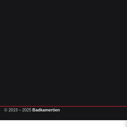
© 2019 – 2025
Badkamertien