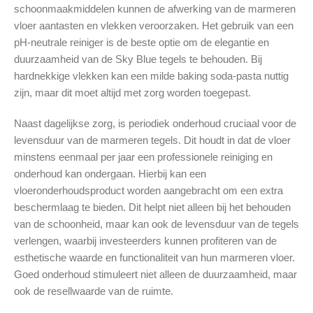
schoonmaakmiddelen kunnen de afwerking van de marmeren
vloer aantasten en vlekken veroorzaken. Het gebruik van een
pH-neutrale reiniger is de beste optie om de elegantie en
duurzaamheid van de Sky Blue tegels te behouden. Bij
hardnekkige vlekken kan een milde baking soda-pasta nuttig
zijn, maar dit moet altijd met zorg worden toegepast.
Naast dagelijkse zorg, is periodiek onderhoud cruciaal voor de
levensduur van de marmeren tegels. Dit houdt in dat de vloer
minstens eenmaal per jaar een professionele reiniging en
onderhoud kan ondergaan. Hierbij kan een
vloeronderhoudsproduct worden aangebracht om een extra
beschermlaag te bieden. Dit helpt niet alleen bij het behouden
van de schoonheid, maar kan ook de levensduur van de tegels
verlengen, waarbij investeerders kunnen profiteren van de
esthetische waarde en functionaliteit van hun marmeren vloer.
Goed onderhoud stimuleert niet alleen de duurzaamheid, maar
ook de resellwaarde van de ruimte.