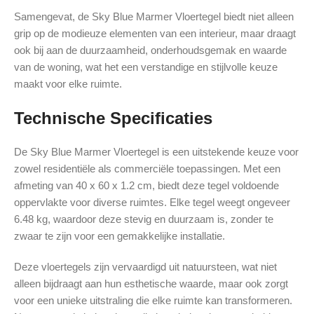
Samengevat, de Sky Blue Marmer Vloertegel biedt niet alleen
grip op de modieuze elementen van een interieur, maar draagt
ook bij aan de duurzaamheid, onderhoudsgemak en waarde
van de woning, wat het een verstandige en stijlvolle keuze
maakt voor elke ruimte.
Technische Specificaties
De Sky Blue Marmer Vloertegel is een uitstekende keuze voor
zowel residentiële als commerciële toepassingen. Met een
afmeting van 40 x 60 x 1.2 cm, biedt deze tegel voldoende
oppervlakte voor diverse ruimtes. Elke tegel weegt ongeveer
6.48 kg, waardoor deze stevig en duurzaam is, zonder te
zwaar te zijn voor een gemakkelijke installatie.
Deze vloertegels zijn vervaardigd uit natuursteen, wat niet
alleen bijdraagt aan hun esthetische waarde, maar ook zorgt
voor een unieke uitstraling die elke ruimte kan transformeren.