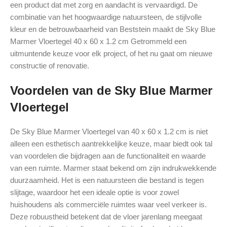
een product dat met zorg en aandacht is vervaardigd. De
combinatie van het hoogwaardige natuursteen, de stijlvolle
kleur en de betrouwbaarheid van Beststein maakt de Sky Blue
Marmer Vloertegel 40 x 60 x 1.2 cm Getrommeld een
uitmuntende keuze voor elk project, of het nu gaat om nieuwe
constructie of renovatie.
Voordelen van de Sky Blue Marmer
Vloertegel
De Sky Blue Marmer Vloertegel van 40 x 60 x 1.2 cm is niet
alleen een esthetisch aantrekkelijke keuze, maar biedt ook tal
van voordelen die bijdragen aan de functionaliteit en waarde
van een ruimte. Marmer staat bekend om zijn indrukwekkende
duurzaamheid. Het is een natuursteen die bestand is tegen
slijtage, waardoor het een ideale optie is voor zowel
huishoudens als commerciële ruimtes waar veel verkeer is.
Deze robuustheid betekent dat de vloer jarenlang meegaat