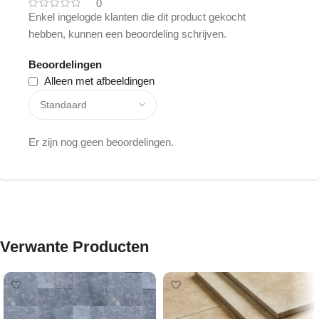
0
Enkel ingelogde klanten die dit product gekocht
hebben, kunnen een beoordeling schrijven.
Beoordelingen
Alleen met afbeeldingen
Er zijn nog geen beoordelingen.
Verwante Producten