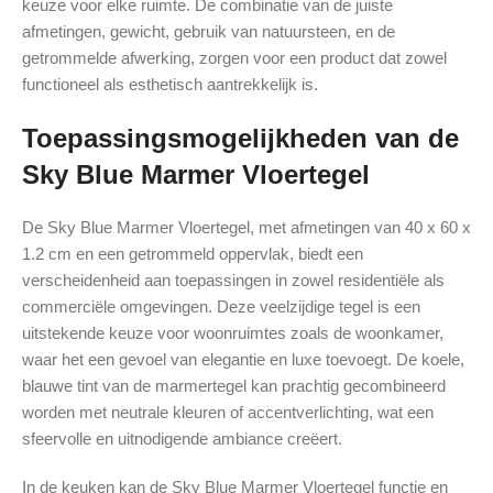
keuze voor elke ruimte. De combinatie van de juiste
afmetingen, gewicht, gebruik van natuursteen, en de
getrommelde afwerking, zorgen voor een product dat zowel
functioneel als esthetisch aantrekkelijk is.
Toepassingsmogelijkheden van de
Sky Blue Marmer Vloertegel
De Sky Blue Marmer Vloertegel, met afmetingen van 40 x 60 x
1.2 cm en een getrommeld oppervlak, biedt een
verscheidenheid aan toepassingen in zowel residentiële als
commerciële omgevingen. Deze veelzijdige tegel is een
uitstekende keuze voor woonruimtes zoals de woonkamer,
waar het een gevoel van elegantie en luxe toevoegt. De koele,
blauwe tint van de marmertegel kan prachtig gecombineerd
worden met neutrale kleuren of accentverlichting, wat een
sfeervolle en uitnodigende ambiance creëert.
In de keuken kan de Sky Blue Marmer Vloertegel functie en