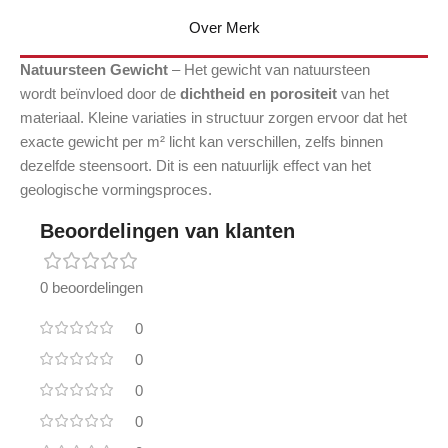
Over Merk
Natuursteen Gewicht
– Het gewicht van natuursteen
wordt beïnvloed door de
dichtheid en porositeit
van het
materiaal. Kleine variaties in structuur zorgen ervoor dat het
exacte gewicht per m² licht kan verschillen, zelfs binnen
dezelfde steensoort. Dit is een natuurlijk effect van het
geologische vormingsproces.
Beoordelingen van klanten
0 beoordelingen
0
0
0
0