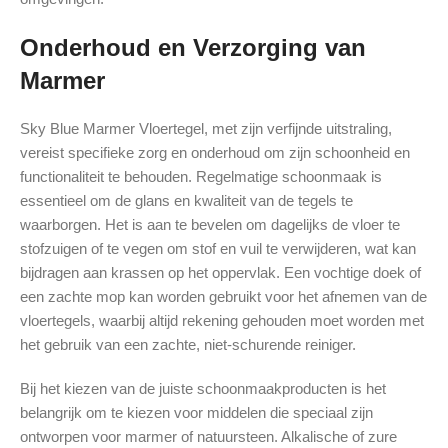
Onderhoud en Verzorging van
Marmer
Sky Blue Marmer Vloertegel, met zijn verfijnde uitstraling,
vereist specifieke zorg en onderhoud om zijn schoonheid en
functionaliteit te behouden. Regelmatige schoonmaak is
essentieel om de glans en kwaliteit van de tegels te
waarborgen. Het is aan te bevelen om dagelijks de vloer te
stofzuigen of te vegen om stof en vuil te verwijderen, wat kan
bijdragen aan krassen op het oppervlak. Een vochtige doek of
een zachte mop kan worden gebruikt voor het afnemen van de
vloertegels, waarbij altijd rekening gehouden moet worden met
het gebruik van een zachte, niet-schurende reiniger.
Bij het kiezen van de juiste schoonmaakproducten is het
belangrijk om te kiezen voor middelen die speciaal zijn
ontworpen voor marmer of natuursteen. Alkalische of zure