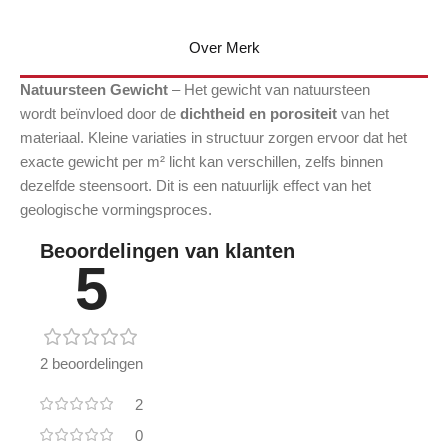
Over Merk
Natuursteen Gewicht
– Het gewicht van natuursteen
wordt beïnvloed door de
dichtheid en porositeit
van het
materiaal. Kleine variaties in structuur zorgen ervoor dat het
exacte gewicht per m² licht kan verschillen, zelfs binnen
dezelfde steensoort. Dit is een natuurlijk effect van het
geologische vormingsproces.
Beoordelingen van klanten
5
2 beoordelingen
2
0