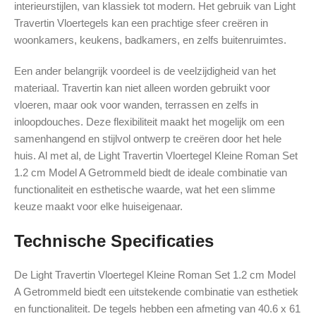
interieurstijlen, van klassiek tot modern. Het gebruik van Light
Travertin Vloertegels kan een prachtige sfeer creëren in
woonkamers, keukens, badkamers, en zelfs buitenruimtes.
Een ander belangrijk voordeel is de veelzijdigheid van het
materiaal. Travertin kan niet alleen worden gebruikt voor
vloeren, maar ook voor wanden, terrassen en zelfs in
inloopdouches. Deze flexibiliteit maakt het mogelijk om een
samenhangend en stijlvol ontwerp te creëren door het hele
huis. Al met al, de Light Travertin Vloertegel Kleine Roman Set
1.2 cm Model A Getrommeld biedt de ideale combinatie van
functionaliteit en esthetische waarde, wat het een slimme
keuze maakt voor elke huiseigenaar.
Technische Specificaties
De Light Travertin Vloertegel Kleine Roman Set 1.2 cm Model
A Getrommeld biedt een uitstekende combinatie van esthetiek
en functionaliteit. De tegels hebben een afmeting van 40.6 x 61