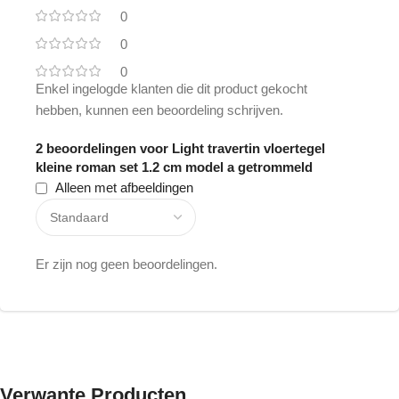
0
0
0
Enkel ingelogde klanten die dit product gekocht
hebben, kunnen een beoordeling schrijven.
2 beoordelingen voor
Light travertin vloertegel
kleine roman set 1.2 cm model a getrommeld
Alleen met afbeeldingen
Er zijn nog geen beoordelingen.
Verwante Producten