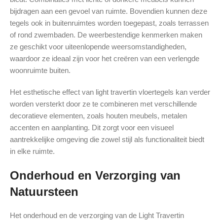
bijdragen aan een gevoel van ruimte. Bovendien kunnen deze
tegels ook in buitenruimtes worden toegepast, zoals terrassen
of rond zwembaden. De weerbestendige kenmerken maken
ze geschikt voor uiteenlopende weersomstandigheden,
waardoor ze ideaal zijn voor het creëren van een verlengde
woonruimte buiten.
Het esthetische effect van light travertin vloertegels kan verder
worden versterkt door ze te combineren met verschillende
decoratieve elementen, zoals houten meubels, metalen
accenten en aanplanting. Dit zorgt voor een visueel
aantrekkelijke omgeving die zowel stijl als functionaliteit biedt
in elke ruimte.
Onderhoud en Verzorging van
Natuursteen
Het onderhoud en de verzorging van de Light Travertin