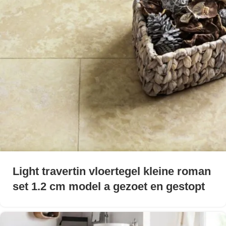
Light travertin vloertegel kleine roman
set 1.2 cm model a gezoet en gestopt