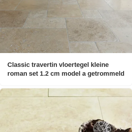
Classic travertin vloertegel kleine
roman set 1.2 cm model a getrommeld