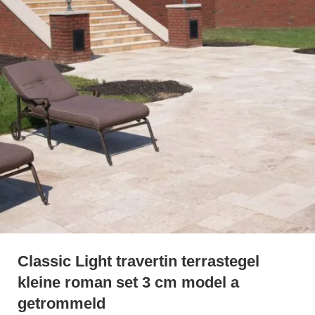
Classic Light travertin terrastegel
kleine roman set 3 cm model a
getrommeld