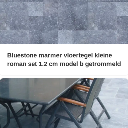
Bluestone marmer vloertegel kleine
roman set 1.2 cm model b getrommeld