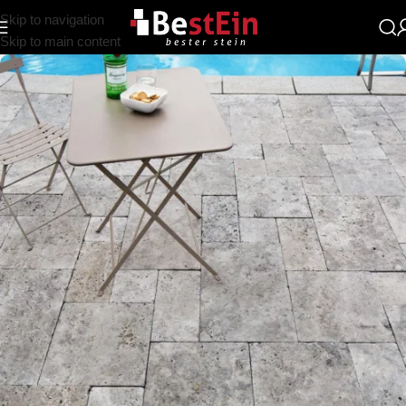
Skip to navigation
Skip to main content