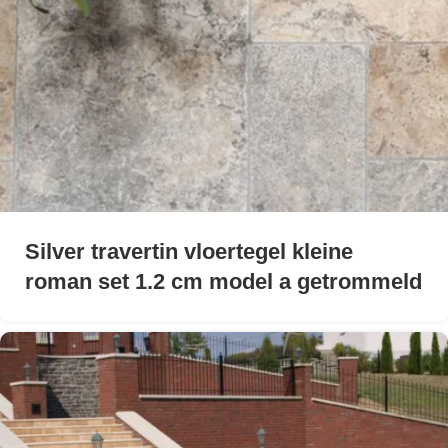
Silver travertin vloertegel kleine
roman set 1.2 cm model a getrommeld