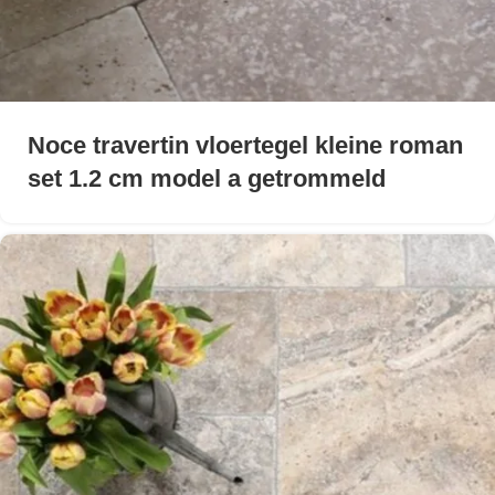
Noce travertin vloertegel kleine roman
set 1.2 cm model a getrommeld