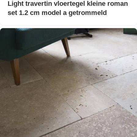
Light travertin vloertegel kleine roman
set 1.2 cm model a getrommeld