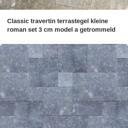
Classic travertin terrastegel kleine
roman set 3 cm model a getrommeld