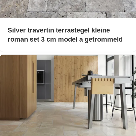
Silver travertin terrastegel kleine
roman set 3 cm model a getrommeld