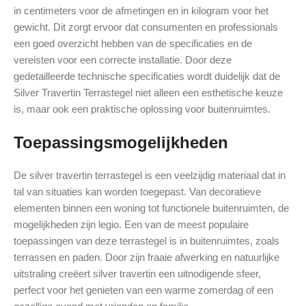
in centimeters voor de afmetingen en in kilogram voor het
gewicht. Dit zorgt ervoor dat consumenten en professionals
een goed overzicht hebben van de specificaties en de
vereisten voor een correcte installatie. Door deze
gedetailleerde technische specificaties wordt duidelijk dat de
Silver Travertin Terrastegel niet alleen een esthetische keuze
is, maar ook een praktische oplossing voor buitenruimtes.
Toepassingsmogelijkheden
De silver travertin terrastegel is een veelzijdig materiaal dat in
tal van situaties kan worden toegepast. Van decoratieve
elementen binnen een woning tot functionele buitenruimten, de
mogelijkheden zijn legio. Een van de meest populaire
toepassingen van deze terrastegel is in buitenruimtes, zoals
terrassen en paden. Door zijn fraaie afwerking en natuurlijke
uitstraling creëert silver travertin een uitnodigende sfeer,
perfect voor het genieten van een warme zomerdag of een