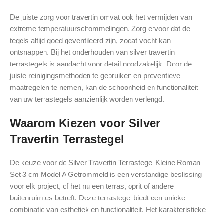
De juiste zorg voor travertin omvat ook het vermijden van
extreme temperatuurschommelingen. Zorg ervoor dat de
tegels altijd goed geventileerd zijn, zodat vocht kan
ontsnappen. Bij het onderhouden van silver travertin
terrastegels is aandacht voor detail noodzakelijk. Door de
juiste reinigingsmethoden te gebruiken en preventieve
maatregelen te nemen, kan de schoonheid en functionaliteit
van uw terrastegels aanzienlijk worden verlengd.
Waarom Kiezen voor Silver
Travertin Terrastegel
De keuze voor de Silver Travertin Terrastegel Kleine Roman
Set 3 cm Model A Getrommeld is een verstandige beslissing
voor elk project, of het nu een terras, oprit of andere
buitenruimtes betreft. Deze terrastegel biedt een unieke
combinatie van esthetiek en functionaliteit. Het karakteristieke