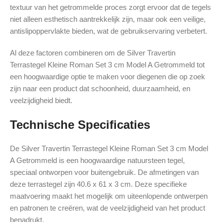
textuur van het getrommelde proces zorgt ervoor dat de tegels
niet alleen esthetisch aantrekkelijk zijn, maar ook een veilige,
antislipoppervlakte bieden, wat de gebruikservaring verbetert.
Al deze factoren combineren om de Silver Travertin
Terrastegel Kleine Roman Set 3 cm Model A Getrommeld tot
een hoogwaardige optie te maken voor diegenen die op zoek
zijn naar een product dat schoonheid, duurzaamheid, en
veelzijdigheid biedt.
Technische Specificaties
De Silver Travertin Terrastegel Kleine Roman Set 3 cm Model
A Getrommeld is een hoogwaardige natuursteen tegel,
speciaal ontworpen voor buitengebruik. De afmetingen van
deze terrastegel zijn 40.6 x 61 x 3 cm. Deze specifieke
maatvoering maakt het mogelijk om uiteenlopende ontwerpen
en patronen te creëren, wat de veelzijdigheid van het product
benadrukt.