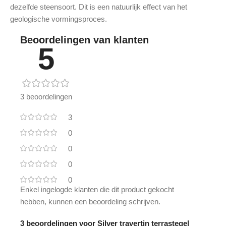
dezelfde steensoort. Dit is een natuurlijk effect van het
geologische vormingsproces.
Beoordelingen van klanten
5
3 beoordelingen
3
0
0
0
0
Enkel ingelogde klanten die dit product gekocht
hebben, kunnen een beoordeling schrijven.
3 beoordelingen voor
Silver travertin terrastegel