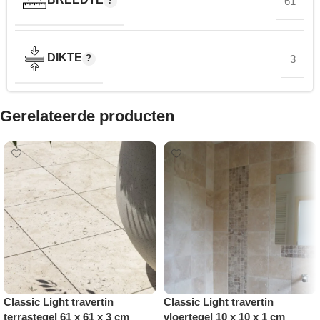
61
DIKTE
3
Gerelateerde producten
Classic Light travertin
Classic Light travertin
terrastegel 61 x 61 x 3 cm
vloertegel 10 x 10 x 1 cm