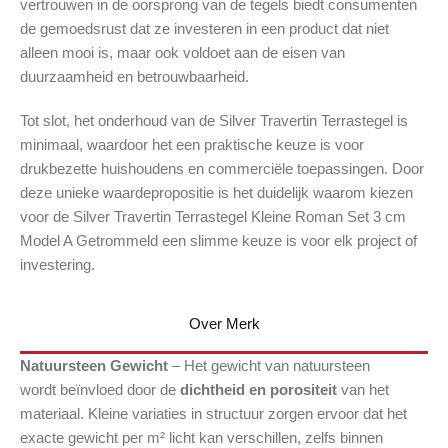
vertrouwen in de oorsprong van de tegels biedt consumenten
de gemoedsrust dat ze investeren in een product dat niet
alleen mooi is, maar ook voldoet aan de eisen van
duurzaamheid en betrouwbaarheid.
Tot slot, het onderhoud van de Silver Travertin Terrastegel is
minimaal, waardoor het een praktische keuze is voor
drukbezette huishoudens en commerciële toepassingen. Door
deze unieke waardepropositie is het duidelijk waarom kiezen
voor de Silver Travertin Terrastegel Kleine Roman Set 3 cm
Model A Getrommeld een slimme keuze is voor elk project of
investering.
Over Merk
Natuursteen Gewicht
– Het gewicht van natuursteen
wordt beïnvloed door de
dichtheid en porositeit
van het
materiaal. Kleine variaties in structuur zorgen ervoor dat het
exacte gewicht per m² licht kan verschillen, zelfs binnen