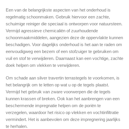
Een van de belangrijkste aspecten van het onderhoud is
regelmatig schoonmaken. Gebruik hiervoor een zachte,
schuimige reiniger die speciaal is ontworpen voor natuursteen.
Vermijd agressieve chemicaliën of zuurhoudende
schoonmaakmiddelen, aangezien deze de oppervlakte kunnen
beschadigen. Voor dagelijks onderhoud is het aan te raden om
eenvoudigweg een bezem of een stofzuiger te gebruiken om
vuil en stof te verwijderen. Daarnaast kan een vochtige, zachte
doek helpen om vlekken te verwijderen.
Om schade aan silver travertin terrastegels te voorkomen, is
het belangrijk om te letten op wat u op de tegels plaatst.
Vermijd het gebruik van zware voorwerpen die de tegels
kunnen krassen of breken. Ook kan het aanbrengen van een
beschermende impregnatie helpen om de poriën te
verzegelen, waardoor het risico op vlekken en vochtinfiltratie
vermindert. Het is aanbevolen om deze impregnering jaarlijks
te herhalen.