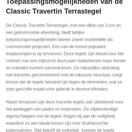
Toepassingsmogelijkheden van de
Classic Travertin Terrastegel
De Classic Travertin Terrastegel, met een dikte van 3 cm en
een getrommelde afwerking, biedt talrijke
toepassingsmogelijkheden binnen zowel residentiële als
commerciële projecten. Een van de meest populaire
toepassingen is op terrassen. Deze tegels zijn ideaal voor het
creëren van een stijlvol en duurzaam buitenterrein waar familie
en vrienden kunnen samenkomen. De natuurlijke uitstraling
van travertin, gecombineerd met de robuuste structuur, zorgt
ervoor dat de tegels bestand zijn tegen de elementen, wat ze
zeer geschikt maakt voor gebruik in diverse klimaten.
Naast terrassen zijn deze travertin tegels ook uitstekend voor
het aanleggen van paden en looproutes. De slipbestendige
eigenschappen van de tegels dragen bij aan de veiligheid,
waardoor ze een ideale keuze zijn voor drukbezochte
buitenruimtes. Wat betreft de esthetiek, kunnen de tegels