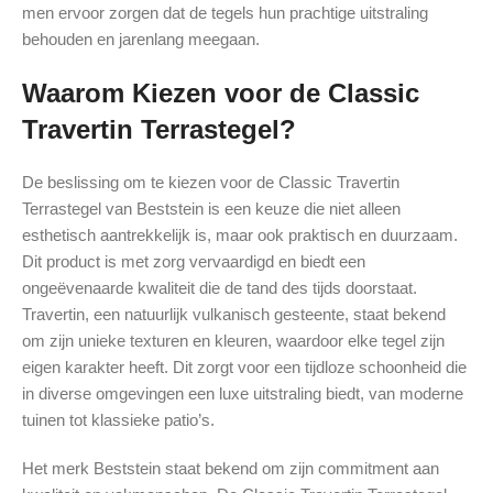
men ervoor zorgen dat de tegels hun prachtige uitstraling
behouden en jarenlang meegaan.
Waarom Kiezen voor de Classic
Travertin Terrastegel?
De beslissing om te kiezen voor de Classic Travertin
Terrastegel van Beststein is een keuze die niet alleen
esthetisch aantrekkelijk is, maar ook praktisch en duurzaam.
Dit product is met zorg vervaardigd en biedt een
ongeëvenaarde kwaliteit die de tand des tijds doorstaat.
Travertin, een natuurlijk vulkanisch gesteente, staat bekend
om zijn unieke texturen en kleuren, waardoor elke tegel zijn
eigen karakter heeft. Dit zorgt voor een tijdloze schoonheid die
in diverse omgevingen een luxe uitstraling biedt, van moderne
tuinen tot klassieke patio’s.
Het merk Beststein staat bekend om zijn commitment aan