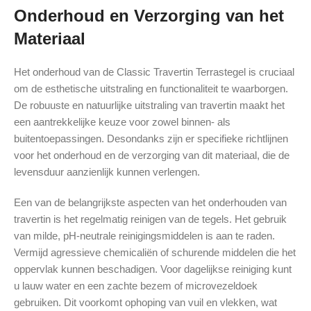
Onderhoud en Verzorging van het
Materiaal
Het onderhoud van de Classic Travertin Terrastegel is cruciaal
om de esthetische uitstraling en functionaliteit te waarborgen.
De robuuste en natuurlijke uitstraling van travertin maakt het
een aantrekkelijke keuze voor zowel binnen- als
buitentoepassingen. Desondanks zijn er specifieke richtlijnen
voor het onderhoud en de verzorging van dit materiaal, die de
levensduur aanzienlijk kunnen verlengen.
Een van de belangrijkste aspecten van het onderhouden van
travertin is het regelmatig reinigen van de tegels. Het gebruik
van milde, pH-neutrale reinigingsmiddelen is aan te raden.
Vermijd agressieve chemicaliën of schurende middelen die het
oppervlak kunnen beschadigen. Voor dagelijkse reiniging kunt
u lauw water en een zachte bezem of microvezeldoek
gebruiken. Dit voorkomt ophoping van vuil en vlekken, wat