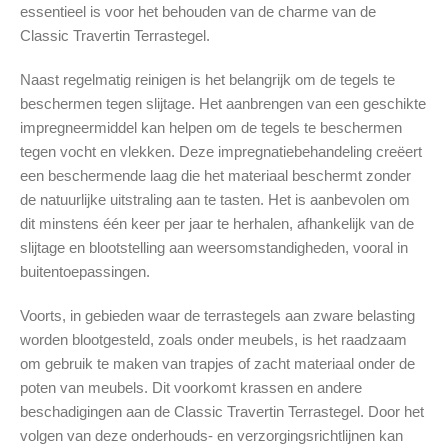
essentieel is voor het behouden van de charme van de
Classic Travertin Terrastegel.
Naast regelmatig reinigen is het belangrijk om de tegels te
beschermen tegen slijtage. Het aanbrengen van een geschikte
impregneermiddel kan helpen om de tegels te beschermen
tegen vocht en vlekken. Deze impregnatiebehandeling creëert
een beschermende laag die het materiaal beschermt zonder
de natuurlijke uitstraling aan te tasten. Het is aanbevolen om
dit minstens één keer per jaar te herhalen, afhankelijk van de
slijtage en blootstelling aan weersomstandigheden, vooral in
buitentoepassingen.
Voorts, in gebieden waar de terrastegels aan zware belasting
worden blootgesteld, zoals onder meubels, is het raadzaam
om gebruik te maken van trapjes of zacht materiaal onder de
poten van meubels. Dit voorkomt krassen en andere
beschadigingen aan de Classic Travertin Terrastegel. Door het
volgen van deze onderhouds- en verzorgingsrichtlijnen kan