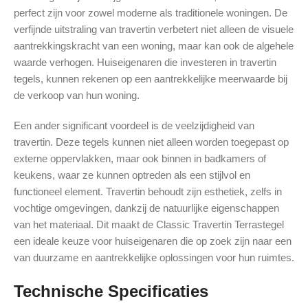
perfect zijn voor zowel moderne als traditionele woningen. De
verfijnde uitstraling van travertin verbetert niet alleen de visuele
aantrekkingskracht van een woning, maar kan ook de algehele
waarde verhogen. Huiseigenaren die investeren in travertin
tegels, kunnen rekenen op een aantrekkelijke meerwaarde bij
de verkoop van hun woning.
Een ander significant voordeel is de veelzijdigheid van
travertin. Deze tegels kunnen niet alleen worden toegepast op
externe oppervlakken, maar ook binnen in badkamers of
keukens, waar ze kunnen optreden als een stijlvol en
functioneel element. Travertin behoudt zijn esthetiek, zelfs in
vochtige omgevingen, dankzij de natuurlijke eigenschappen
van het materiaal. Dit maakt de Classic Travertin Terrastegel
een ideale keuze voor huiseigenaren die op zoek zijn naar een
van duurzame en aantrekkelijke oplossingen voor hun ruimtes.
Technische Specificaties