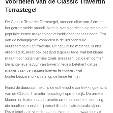
Voordelen van de Classic Travertin
Terrastegel
De Classic Travertin Terrastegel, met een dikte van 3 cm en
het getrommelde modell, biedt tal van voordelen die het tot een
populaire keuze maken voor verschillende toepassingen. Een
van de belangrijkste voordelen is de uitzonderlijke
duurzaamheid van travertin. Dit natuurlijke materiaal is niet
alleen sterk, maar ook bestand tegen slijtage, wat het ideaal
maakt voor buitenruimtes zoals terrassen, patios en opritten.
De lange levensduur van travertin tegels betekent dat ze
minder vaak vervangen hoeven te worden, wat
kostenbesparend kan zijn op de lange termijn.
Naast de duurzaamheid, is de esthetische aantrekkingskracht
van de Classic Travertin Terrastegel opmerkelijk. De unieke
kleuren en texturen van travertin creëren een luxe uitstraling
die naadloos aansluit bij verschillende architecturale stijlen.
Deze tegels zijn verkrijgbaar in diverse tinten, waardoor ze