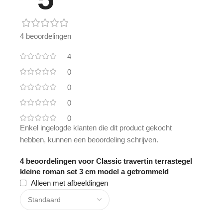
4 beoordelingen
4
0
0
0
0
Enkel ingelogde klanten die dit product gekocht
hebben, kunnen een beoordeling schrijven.
4 beoordelingen voor
Classic travertin terrastegel
kleine roman set 3 cm model a getrommeld
Alleen met afbeeldingen