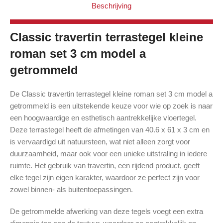
Beschrijving
Classic travertin terrastegel kleine
roman set 3 cm model a
getrommeld
De Classic travertin terrastegel kleine roman set 3 cm model a
getrommeld is een uitstekende keuze voor wie op zoek is naar
een hoogwaardige en esthetisch aantrekkelijke vloertegel.
Deze terrastegel heeft de afmetingen van 40.6 x 61 x 3 cm en
is vervaardigd uit natuursteen, wat niet alleen zorgt voor
duurzaamheid, maar ook voor een unieke uitstraling in iedere
ruimte. Het gebruik van travertin, een rijdend product, geeft
elke tegel zijn eigen karakter, waardoor ze perfect zijn voor
zowel binnen- als buitentoepassingen.
De getrommelde afwerking van deze tegels voegt een extra