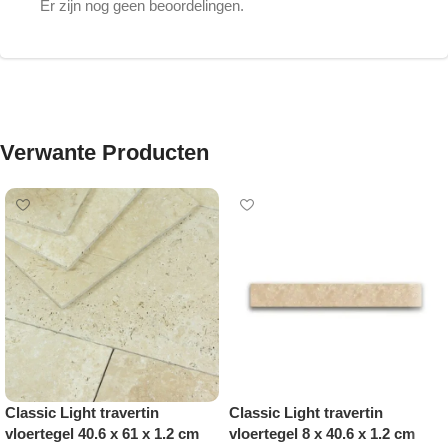
Er zijn nog geen beoordelingen.
Verwante Producten
Classic Light travertin
Classic Light travertin
vloertegel 40.6 x 61 x 1.2 cm
vloertegel 8 x 40.6 x 1.2 cm