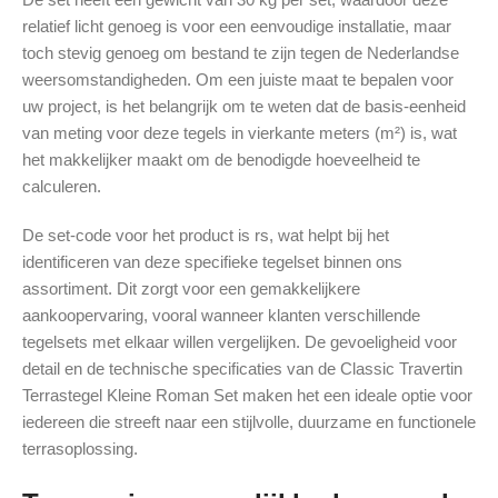
relatief licht genoeg is voor een eenvoudige installatie, maar
toch stevig genoeg om bestand te zijn tegen de Nederlandse
weersomstandigheden. Om een juiste maat te bepalen voor
uw project, is het belangrijk om te weten dat de basis-eenheid
van meting voor deze tegels in vierkante meters (m²) is, wat
het makkelijker maakt om de benodigde hoeveelheid te
calculeren.
De set-code voor het product is rs, wat helpt bij het
identificeren van deze specifieke tegelset binnen ons
assortiment. Dit zorgt voor een gemakkelijkere
aankoopervaring, vooral wanneer klanten verschillende
tegelsets met elkaar willen vergelijken. De gevoeligheid voor
detail en de technische specificaties van de Classic Travertin
Terrastegel Kleine Roman Set maken het een ideale optie voor
iedereen die streeft naar een stijlvolle, duurzame en functionele
terrasoplossing.