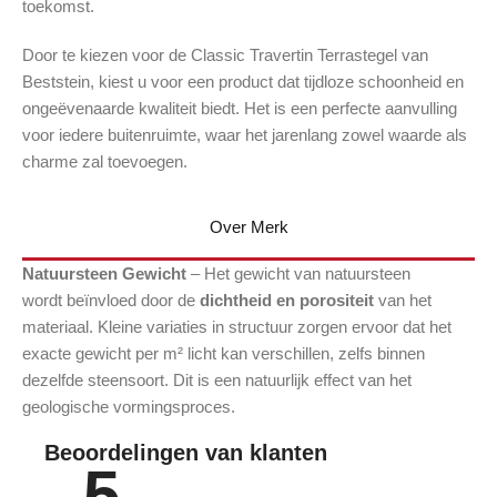
toekomst.
Door te kiezen voor de Classic Travertin Terrastegel van
Beststein, kiest u voor een product dat tijdloze schoonheid en
ongeëvenaarde kwaliteit biedt. Het is een perfecte aanvulling
voor iedere buitenruimte, waar het jarenlang zowel waarde als
charme zal toevoegen.
Over Merk
Natuursteen Gewicht
– Het gewicht van natuursteen
wordt beïnvloed door de
dichtheid en porositeit
van het
materiaal. Kleine variaties in structuur zorgen ervoor dat het
exacte gewicht per m² licht kan verschillen, zelfs binnen
dezelfde steensoort. Dit is een natuurlijk effect van het
geologische vormingsproces.
Beoordelingen van klanten
5