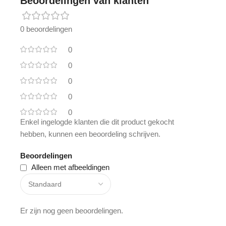
Beoordelingen van klanten
0 beoordelingen
0
0
0
0
0
Enkel ingelogde klanten die dit product gekocht
hebben, kunnen een beoordeling schrijven.
Beoordelingen
Alleen met afbeeldingen
Er zijn nog geen beoordelingen.