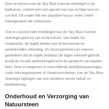
Door te kiezen voor de Sky Blue marmer vloertegel in de
badkamer, creëert men een gevoel van spa-achtige luxe en
comfort. Dit maakt het een populaire keuze onder zowel
huiseigenaren als ontwerpers.
Ook in commerciële instellingen kan de Sky Blue marmer
vloertegel goed tot zijn recht komen. Van hotels tot
restaurants, de tegels bieden een professionele en
aantrekkelijke uitstraling. De duurzaamheid van marmer
garandeert dat de tegels bestand zijn tegen intensief gebruik,
terwijl de visuele aantrekkingskracht de aandacht van klanten
trekt. Door te integreren in verschillende bedrijfstoepassingen,
zoals ontvangstruimtes of showroomvloeren, kan de Sky Blue
vloertegel bijdragen aan een positieve eerste indruk en
klantbeleving.
Onderhoud en Verzorging van
Natuursteen