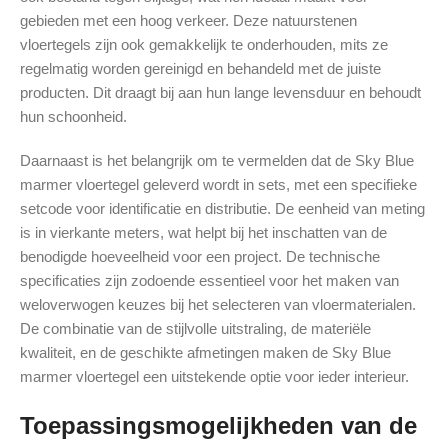
gebieden met een hoog verkeer. Deze natuurstenen
vloertegels zijn ook gemakkelijk te onderhouden, mits ze
regelmatig worden gereinigd en behandeld met de juiste
producten. Dit draagt bij aan hun lange levensduur en behoudt
hun schoonheid.
Daarnaast is het belangrijk om te vermelden dat de Sky Blue
marmer vloertegel geleverd wordt in sets, met een specifieke
setcode voor identificatie en distributie. De eenheid van meting
is in vierkante meters, wat helpt bij het inschatten van de
benodigde hoeveelheid voor een project. De technische
specificaties zijn zodoende essentieel voor het maken van
weloverwogen keuzes bij het selecteren van vloermaterialen.
De combinatie van de stijlvolle uitstraling, de materiële
kwaliteit, en de geschikte afmetingen maken de Sky Blue
marmer vloertegel een uitstekende optie voor ieder interieur.
Toepassingsmogelijkheden van de