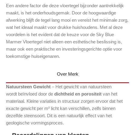
Een andere factor die deze vloertegel bijzonder aantrekkelijk
maakt, is het onderhoudsgemak. Door de hoogwaardige
afwerking blijft de tegel lang mooi en vereist het minimale zorg,
wat het ideaal maakt voor drukke huishoudens. Met al deze
voordelen is het evident dat de keuze voor de Sky Blue
Marmer Vloertegel niet alleen een esthetische beslissing is,
maar ook een praktische en investeringsgerichte optie voor
toekomstige huiseigenaren.
Over Merk
Natuursteen Gewicht
– Het gewicht van natuursteen
wordt beïnvloed door de
dichtheid en porositeit
van het
materiaal. Kleine variaties in structuur zorgen ervoor dat het
exacte gewicht per m² licht kan verschillen, zelfs binnen
dezelfde steensoort. Dit is een natuurlijk effect van het
geologische vormingsproces.