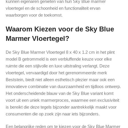
kunnen eigenaren genieten van hun Sky Blue marmer
vloertegel en de schoonheid en functionaliteit ervan
waarborgen voor de toekomst.
Waarom Kiezen voor de Sky Blue
Marmer Vloertegel?
De Sky Blue Marmer Vloertegel 8 x 40 x 1.2 cm in het plint
model B getrommeld is een verbluffende keuze voor elke
ruimte die een stijlvolle en luxe uitstraling verlangt. Deze
vloertegel, vervaardigd door het gerenommeerde merk
Beststein, biedt niet alleen esthetisch plezier maar ook een
innovatieve combinatie van duurzaamheid en tijdloos ontwerp.
Het onderscheidende blauw van de Sky Blue variant komt
voort uit een uniek marmerproces, waarmee een exclusiviteit
is bereikt die deze tegels bijzonder aantrekkelijk maakt voor
consumenten die op zoek zijn naar iets bijzonders.
Een belangrijke reden om te kiezen voor de Sky Blue Marmer