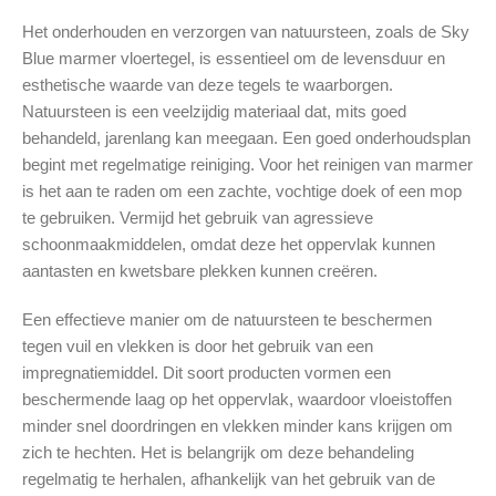
Het onderhouden en verzorgen van natuursteen, zoals de Sky
Blue marmer vloertegel, is essentieel om de levensduur en
esthetische waarde van deze tegels te waarborgen.
Natuursteen is een veelzijdig materiaal dat, mits goed
behandeld, jarenlang kan meegaan. Een goed onderhoudsplan
begint met regelmatige reiniging. Voor het reinigen van marmer
is het aan te raden om een zachte, vochtige doek of een mop
te gebruiken. Vermijd het gebruik van agressieve
schoonmaakmiddelen, omdat deze het oppervlak kunnen
aantasten en kwetsbare plekken kunnen creëren.
Een effectieve manier om de natuursteen te beschermen
tegen vuil en vlekken is door het gebruik van een
impregnatiemiddel. Dit soort producten vormen een
beschermende laag op het oppervlak, waardoor vloeistoffen
minder snel doordringen en vlekken minder kans krijgen om
zich te hechten. Het is belangrijk om deze behandeling
regelmatig te herhalen, afhankelijk van het gebruik van de