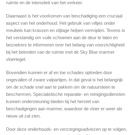
ruimte en de intensiteit van het verkeer.
Daarnaast is het voorkomen van beschadiging een cruciaal
aspect van het onderhoud. Het gebruik van viltjes onder
meubels kan krassen en slijtage helpen vermijden. Tevens is
het verstandig om vuile schoenen aan de deur te laten en
bezoekers te informeren over het belang van voorzichtigheid
bij het betreden van de ruimte met de Sky Blue marmer
vloertegel.
Bovendien kunnen er af en toe schades optreden door
ongevallen of zware valpartijen. In dat geval is het belangrijk
om de schade snel aan te pakken om de natuursteen te
beschermen. Specialistische reparatie- en reinigingsdiensten
kunnen ondersteuning bieden bij het herstel van
beschadigingen aan marmer, waardoor de vloer er weer als
nieuw uit zal zien.
Door deze onderhouds- en verzorgingsadviezen op te volgen,