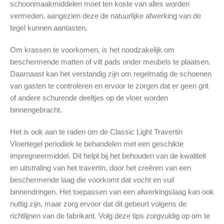
schoonmaakmiddelen moet ten koste van alles worden
vermeden, aangezien deze de natuurlijke afwerking van de
tegel kunnen aantasten.
Om krassen te voorkomen, is het noodzakelijk om
beschermende matten of vilt pads onder meubels te plaatsen.
Daarnaast kan het verstandig zijn om regelmatig de schoenen
van gasten te controleren en ervoor te zorgen dat er geen grit
of andere schurende deeltjes op de vloer worden
binnengebracht.
Het is ook aan te raden om de Classic Light Travertin
Vloertegel periodiek te behandelen met een geschikte
impregneermiddel. Dit helpt bij het behouden van de kwaliteit
en uitstraling van het travertin, door het creëren van een
beschermende laag die voorkomt dat vocht en vuil
binnendringen. Het toepassen van een afwerkingslaag kan ook
nuttig zijn, maar zorg ervoor dat dit gebeurt volgens de
richtlijnen van de fabrikant. Volg deze tips zorgvuldig op om te