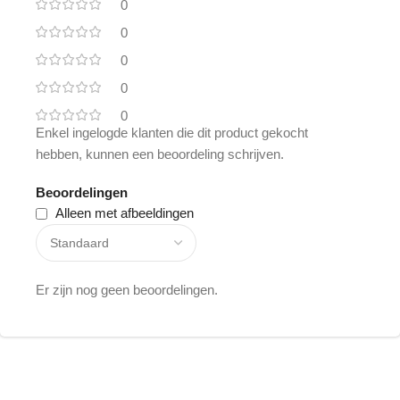
0
0
0
0
0
Enkel ingelogde klanten die dit product gekocht
hebben, kunnen een beoordeling schrijven.
Beoordelingen
Alleen met afbeeldingen
Er zijn nog geen beoordelingen.