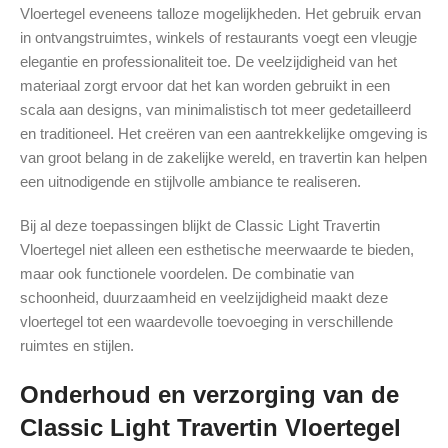
Vloertegel eveneens talloze mogelijkheden. Het gebruik ervan
in ontvangstruimtes, winkels of restaurants voegt een vleugje
elegantie en professionaliteit toe. De veelzijdigheid van het
materiaal zorgt ervoor dat het kan worden gebruikt in een
scala aan designs, van minimalistisch tot meer gedetailleerd
en traditioneel. Het creëren van een aantrekkelijke omgeving is
van groot belang in de zakelijke wereld, en travertin kan helpen
een uitnodigende en stijlvolle ambiance te realiseren.
Bij al deze toepassingen blijkt de Classic Light Travertin
Vloertegel niet alleen een esthetische meerwaarde te bieden,
maar ook functionele voordelen. De combinatie van
schoonheid, duurzaamheid en veelzijdigheid maakt deze
vloertegel tot een waardevolle toevoeging in verschillende
ruimtes en stijlen.
Onderhoud en verzorging van de
Classic Light Travertin Vloertegel