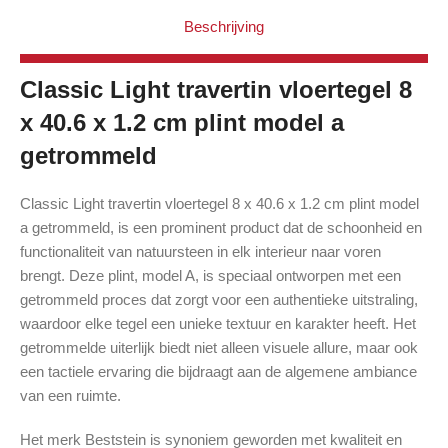
Beschrijving
Classic Light travertin vloertegel 8
x 40.6 x 1.2 cm plint model a
getrommeld
Classic Light travertin vloertegel 8 x 40.6 x 1.2 cm plint model
a getrommeld, is een prominent product dat de schoonheid en
functionaliteit van natuursteen in elk interieur naar voren
brengt. Deze plint, model A, is speciaal ontworpen met een
getrommeld proces dat zorgt voor een authentieke uitstraling,
waardoor elke tegel een unieke textuur en karakter heeft. Het
getrommelde uiterlijk biedt niet alleen visuele allure, maar ook
een tactiele ervaring die bijdraagt aan de algemene ambiance
van een ruimte.
Het merk Beststein is synoniem geworden met kwaliteit en