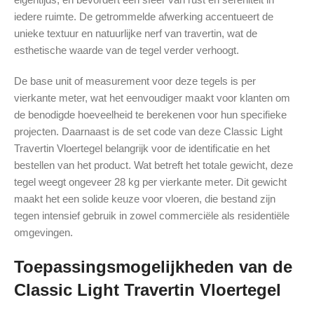
iedere ruimte. De getrommelde afwerking accentueert de
unieke textuur en natuurlijke nerf van travertin, wat de
esthetische waarde van de tegel verder verhoogt.
De base unit of measurement voor deze tegels is per
vierkante meter, wat het eenvoudiger maakt voor klanten om
de benodigde hoeveelheid te berekenen voor hun specifieke
projecten. Daarnaast is de set code van deze Classic Light
Travertin Vloertegel belangrijk voor de identificatie en het
bestellen van het product. Wat betreft het totale gewicht, deze
tegel weegt ongeveer 28 kg per vierkante meter. Dit gewicht
maakt het een solide keuze voor vloeren, die bestand zijn
tegen intensief gebruik in zowel commerciële als residentiële
omgevingen.
Toepassingsmogelijkheden van de
Classic Light Travertin Vloertegel