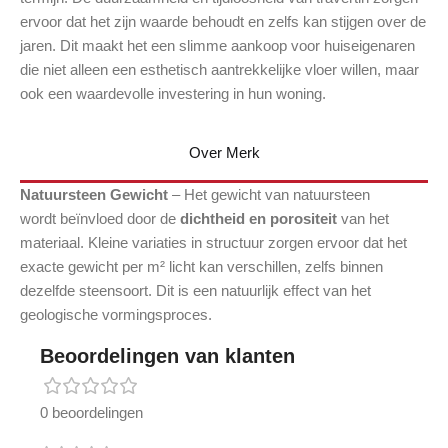
ervoor dat het zijn waarde behoudt en zelfs kan stijgen over de
jaren. Dit maakt het een slimme aankoop voor huiseigenaren
die niet alleen een esthetisch aantrekkelijke vloer willen, maar
ook een waardevolle investering in hun woning.
Over Merk
Natuursteen Gewicht
– Het gewicht van natuursteen
wordt beïnvloed door de
dichtheid en porositeit
van het
materiaal. Kleine variaties in structuur zorgen ervoor dat het
exacte gewicht per m² licht kan verschillen, zelfs binnen
dezelfde steensoort. Dit is een natuurlijk effect van het
geologische vormingsproces.
Beoordelingen van klanten
0 beoordelingen