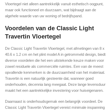
Vloertegel niet alleen aantrekkelijk vanuit esthetisch oogpunt,
maar ook functioneel en duurzaam, wat bijdraagt aan de
algehele waarde van uw woning of bedrijfspand.
Voordelen van de Classic Light
Travertin Vloertegel
De Classic Light Travertin Vloertegel, met afmetingen van 8 x
40.6 x 1.2 cm en het plint model A in getrommeld design, biedt
diverse voordelen die het een uitstekende keuze maken voor
zowel residuele als commerciële ruimtes. Een van de meest
opvallende kenmerken is de duurzaamheid van het materiaal.
Travertin is een natuurlijk gesteente dat, wanneer goed
onderhouden, decennia lang meegaat. Deze lange levensduur
maakt het een aantrekkelijke investering voor huiseigenaren.
Daarnaast is onderhoudsgemak een belangrijk voordeel. De
Classic Light Travertin Vloertegel vereist minimale inspanning