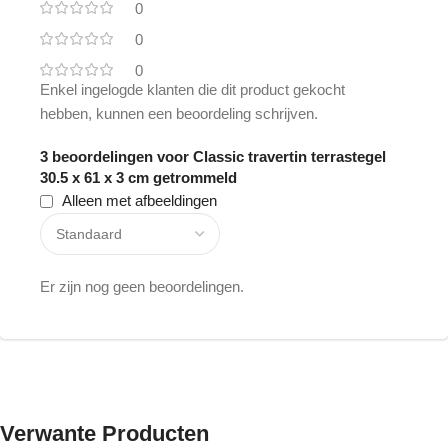
0
0
0
Enkel ingelogde klanten die dit product gekocht
hebben, kunnen een beoordeling schrijven.
3 beoordelingen voor
Classic travertin terrastegel
30.5 x 61 x 3 cm getrommeld
Alleen met afbeeldingen
Er zijn nog geen beoordelingen.
Verwante Producten