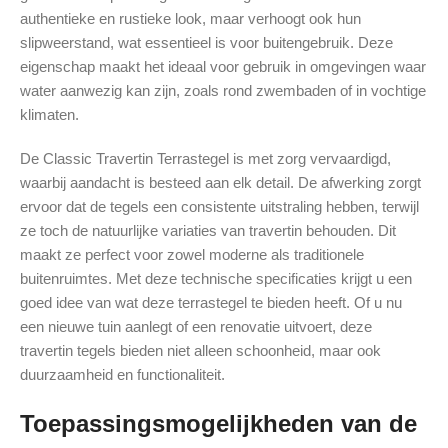
authentieke en rustieke look, maar verhoogt ook hun
slipweerstand, wat essentieel is voor buitengebruik. Deze
eigenschap maakt het ideaal voor gebruik in omgevingen waar
water aanwezig kan zijn, zoals rond zwembaden of in vochtige
klimaten.
De Classic Travertin Terrastegel is met zorg vervaardigd,
waarbij aandacht is besteed aan elk detail. De afwerking zorgt
ervoor dat de tegels een consistente uitstraling hebben, terwijl
ze toch de natuurlijke variaties van travertin behouden. Dit
maakt ze perfect voor zowel moderne als traditionele
buitenruimtes. Met deze technische specificaties krijgt u een
goed idee van wat deze terrastegel te bieden heeft. Of u nu
een nieuwe tuin aanlegt of een renovatie uitvoert, deze
travertin tegels bieden niet alleen schoonheid, maar ook
duurzaamheid en functionaliteit.
Toepassingsmogelijkheden van de