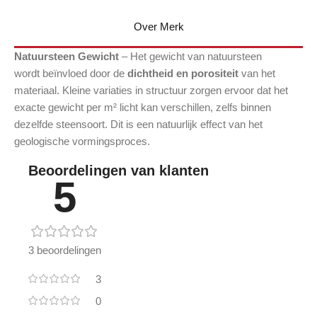
Over Merk
Natuursteen Gewicht
– Het gewicht van natuursteen
wordt beïnvloed door de
dichtheid en porositeit
van het
materiaal. Kleine variaties in structuur zorgen ervoor dat het
exacte gewicht per m² licht kan verschillen, zelfs binnen
dezelfde steensoort. Dit is een natuurlijk effect van het
geologische vormingsproces.
Beoordelingen van klanten
5
3 beoordelingen
3
0