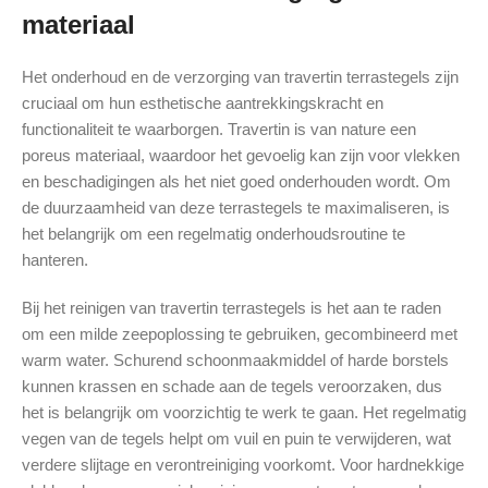
materiaal
Het onderhoud en de verzorging van travertin terrastegels zijn
cruciaal om hun esthetische aantrekkingskracht en
functionaliteit te waarborgen. Travertin is van nature een
poreus materiaal, waardoor het gevoelig kan zijn voor vlekken
en beschadigingen als het niet goed onderhouden wordt. Om
de duurzaamheid van deze terrastegels te maximaliseren, is
het belangrijk om een regelmatig onderhoudsroutine te
hanteren.
Bij het reinigen van travertin terrastegels is het aan te raden
om een milde zeepoplossing te gebruiken, gecombineerd met
warm water. Schurend schoonmaakmiddel of harde borstels
kunnen krassen en schade aan de tegels veroorzaken, dus
het is belangrijk om voorzichtig te werk te gaan. Het regelmatig
vegen van de tegels helpt om vuil en puin te verwijderen, wat
verdere slijtage en verontreiniging voorkomt. Voor hardnekkige