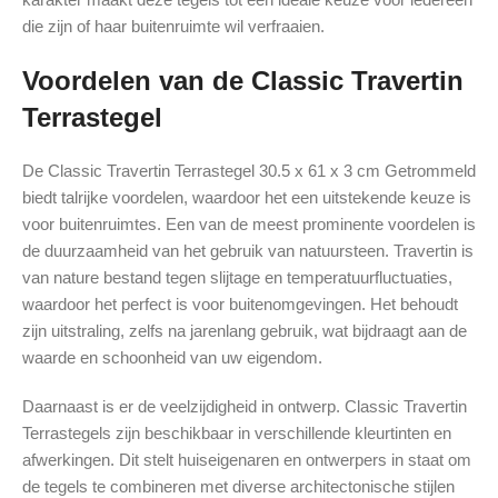
die zijn of haar buitenruimte wil verfraaien.
Voordelen van de Classic Travertin
Terrastegel
De Classic Travertin Terrastegel 30.5 x 61 x 3 cm Getrommeld
biedt talrijke voordelen, waardoor het een uitstekende keuze is
voor buitenruimtes. Een van de meest prominente voordelen is
de duurzaamheid van het gebruik van natuursteen. Travertin is
van nature bestand tegen slijtage en temperatuurfluctuaties,
waardoor het perfect is voor buitenomgevingen. Het behoudt
zijn uitstraling, zelfs na jarenlang gebruik, wat bijdraagt aan de
waarde en schoonheid van uw eigendom.
Daarnaast is er de veelzijdigheid in ontwerp. Classic Travertin
Terrastegels zijn beschikbaar in verschillende kleurtinten en
afwerkingen. Dit stelt huiseigenaren en ontwerpers in staat om
de tegels te combineren met diverse architectonische stijlen