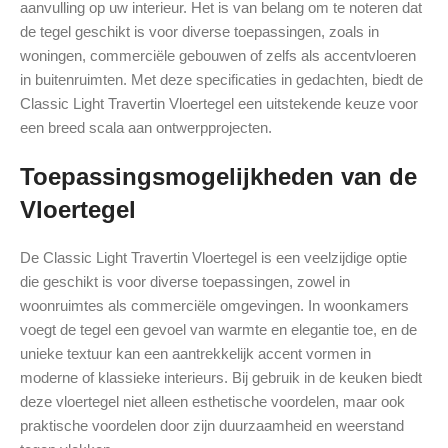
aanvulling op uw interieur. Het is van belang om te noteren dat
de tegel geschikt is voor diverse toepassingen, zoals in
woningen, commerciële gebouwen of zelfs als accentvloeren
in buitenruimten. Met deze specificaties in gedachten, biedt de
Classic Light Travertin Vloertegel een uitstekende keuze voor
een breed scala aan ontwerpprojecten.
Toepassingsmogelijkheden van de
Vloertegel
De Classic Light Travertin Vloertegel is een veelzijdige optie
die geschikt is voor diverse toepassingen, zowel in
woonruimtes als commerciële omgevingen. In woonkamers
voegt de tegel een gevoel van warmte en elegantie toe, en de
unieke textuur kan een aantrekkelijk accent vormen in
moderne of klassieke interieurs. Bij gebruik in de keuken biedt
deze vloertegel niet alleen esthetische voordelen, maar ook
praktische voordelen door zijn duurzaamheid en weerstand