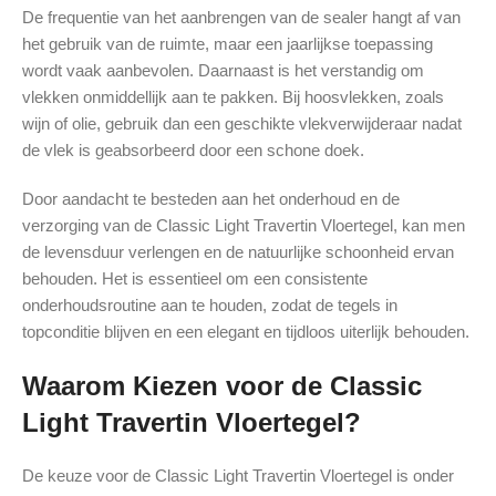
De frequentie van het aanbrengen van de sealer hangt af van
het gebruik van de ruimte, maar een jaarlijkse toepassing
wordt vaak aanbevolen. Daarnaast is het verstandig om
vlekken onmiddellijk aan te pakken. Bij hoosvlekken, zoals
wijn of olie, gebruik dan een geschikte vlekverwijderaar nadat
de vlek is geabsorbeerd door een schone doek.
Door aandacht te besteden aan het onderhoud en de
verzorging van de Classic Light Travertin Vloertegel, kan men
de levensduur verlengen en de natuurlijke schoonheid ervan
behouden. Het is essentieel om een consistente
onderhoudsroutine aan te houden, zodat de tegels in
topconditie blijven en een elegant en tijdloos uiterlijk behouden.
Waarom Kiezen voor de Classic
Light Travertin Vloertegel?
De keuze voor de Classic Light Travertin Vloertegel is onder