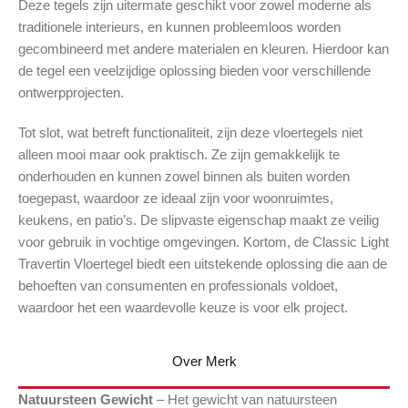
Deze tegels zijn uitermate geschikt voor zowel moderne als
traditionele interieurs, en kunnen probleemloos worden
gecombineerd met andere materialen en kleuren. Hierdoor kan
de tegel een veelzijdige oplossing bieden voor verschillende
ontwerpprojecten.
Tot slot, wat betreft functionaliteit, zijn deze vloertegels niet
alleen mooi maar ook praktisch. Ze zijn gemakkelijk te
onderhouden en kunnen zowel binnen als buiten worden
toegepast, waardoor ze ideaal zijn voor woonruimtes,
keukens, en patio’s. De slipvaste eigenschap maakt ze veilig
voor gebruik in vochtige omgevingen. Kortom, de Classic Light
Travertin Vloertegel biedt een uitstekende oplossing die aan de
behoeften van consumenten en professionals voldoet,
waardoor het een waardevolle keuze is voor elk project.
Over Merk
Natuursteen Gewicht
– Het gewicht van natuursteen