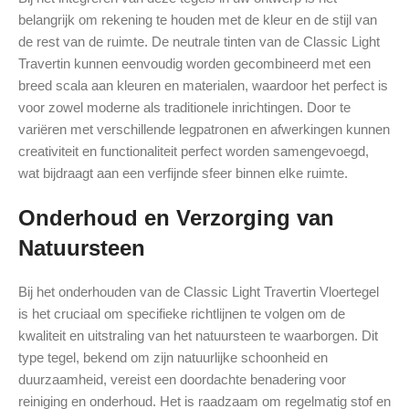
belangrijk om rekening te houden met de kleur en de stijl van
de rest van de ruimte. De neutrale tinten van de Classic Light
Travertin kunnen eenvoudig worden gecombineerd met een
breed scala aan kleuren en materialen, waardoor het perfect is
voor zowel moderne als traditionele inrichtingen. Door te
variëren met verschillende legpatronen en afwerkingen kunnen
creativiteit en functionaliteit perfect worden samengevoegd,
wat bijdraagt aan een verfijnde sfeer binnen elke ruimte.
Onderhoud en Verzorging van
Natuursteen
Bij het onderhouden van de Classic Light Travertin Vloertegel
is het cruciaal om specifieke richtlijnen te volgen om de
kwaliteit en uitstraling van het natuursteen te waarborgen. Dit
type tegel, bekend om zijn natuurlijke schoonheid en
duurzaamheid, vereist een doordachte benadering voor
reiniging en onderhoud. Het is raadzaam om regelmatig stof en