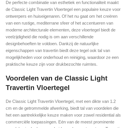
De perfecte combinatie van esthetiek en functionaliteit maakt
de Classic Light Travertin Vloertegel een populaire keuze voor
ontwerpers en huiseigenaren. Of het nu gaat om het creëren
van een rustige, mediterrane sfeer of het accentueren van
moderne architecturale elementen, deze vloertegel biedt de
veelzijdigheid die nodig is om aan verschillende
designbehoeften te voldoen. Dankzij de natuurlijke
eigenschappen van travertin biedt deze tegel ook tal van
mogelijkheden voor onderhoud en reiniging, waardoor ze een
praktische keuze zijn voor drukbezochte ruimtes.
Voordelen van de Classic Light
Travertin Vloertegel
De Classic Light Travertin Vloertegel, met een dikte van 1.2
cm en de getrommelde afwerking, biedt tal van voordelen die
het een aantrekkelijke keuze maken voor zowel residential als
commerciële toepassingen. Eén van de meest prominente