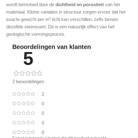
wordt beïnvloed door de
dichtheid en porositeit
van het
materiaal. Kleine variaties in structuur zorgen ervoor dat het
exacte gewicht per m² licht kan verschillen, zelfs binnen
dezelfde steensoort. Dit is een natuurlijk effect van het
geologische vormingsproces.
Beoordelingen van klanten
5
2 beoordelingen
2
0
0
0
0